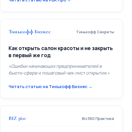
Тинькофф Бизнес
Тинькофф Секреты
Как открыть салон красоты и не закрыть
в первый же год
«Ошибки начинающих предпринимателей в
бьюти-сфере и пошаговый чек-лист открытия.»
Читать статью на Тинькофф Бизнес →
BIZ 360
Biz360 Практика