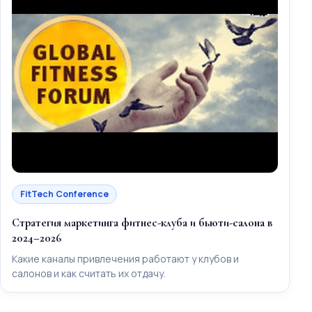
FitTech Conference
Стратегия маркетинга фитнес-клуба и бьюти-салона в
2024–2026
Какие каналы привлечения работают у клубов и
салонов и как считать их отдачу.