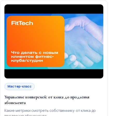
Мастер-класс
Управление конверсией: от клика до продления
абонемента
Какие метрики смотреть собственнику: от клика до
продления абонемента.