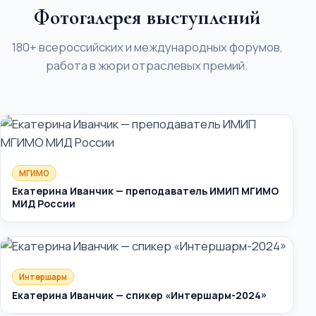
Фотогалерея выступлений
180+ всероссийских и международных форумов,
работа в жюри отраслевых премий.
МГИМО
Екатерина Иванчик — преподаватель ИМИП МГИМО
МИД России
Интершарм
Екатерина Иванчик — спикер «Интершарм-2024»