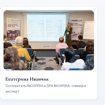
Екатерина Иванчик
Основатель BIOSFERA и SPA BIOSFERA, спикер и
эксперт