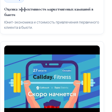
Оценка эффективности маркетинговых кампаний в
бьюти
Юнит-экономика и стоимость привлечения первичного
клиента в бьюти.