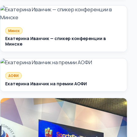
Минск
Екатерина Иванчик — спикер конференции в
Минске
АОФИ
Екатерина Иванчик на премии АОФИ