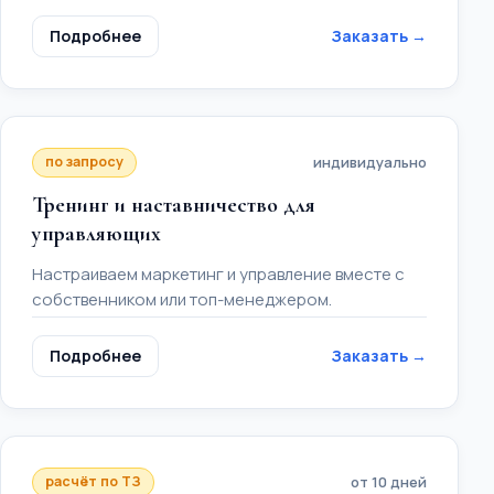
Подробнее
Заказать →
по запросу
индивидуально
Тренинг и наставничество для
управляющих
Настраиваем маркетинг и управление вместе с
собственником или топ-менеджером.
Подробнее
Заказать →
расчёт по ТЗ
от 10 дней