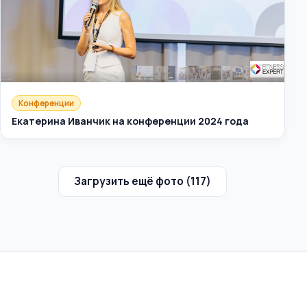
Конференции
Екатерина Иванчик на конференции 2024 года
Загрузить ещё фото (117)