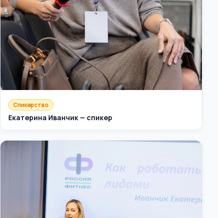
Спикерство
Екатерина Иванчик — спикер