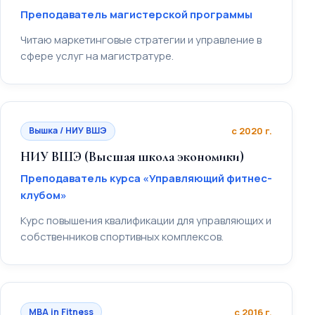
Преподаватель магистерской программы
Читаю маркетинговые стратегии и управление в
сфере услуг на магистратуре.
Вышка / НИУ ВШЭ
с 2020 г.
НИУ ВШЭ (Высшая школа экономики)
Преподаватель курса «Управляющий фитнес-
клубом»
Курс повышения квалификации для управляющих и
собственников спортивных комплексов.
MBA in Fitness
с 2016 г.