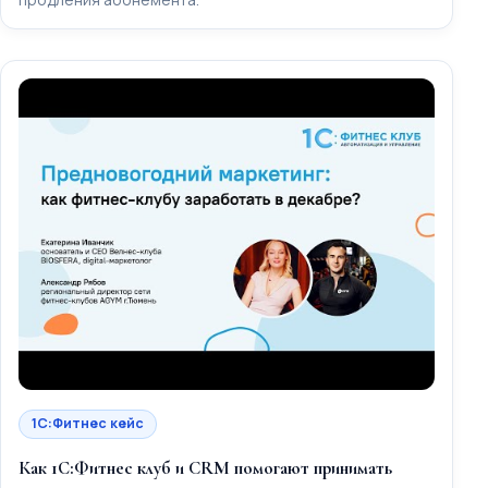
1С:Фитнес кейс
Как 1С:Фитнес клуб и CRM помогают принимать