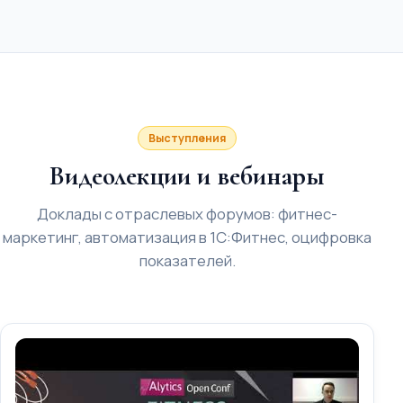
Выступления
Видеолекции и вебинары
Доклады с отраслевых форумов: фитнес-
маркетинг, автоматизация в 1С:Фитнес, оцифровка
показателей.