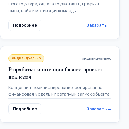
Оргструктура, оплата труда и ФОТ, графики
смен, найм и мотивация команды.
Подробнее
Заказать →
индивидуально
индивидуально
Разработка концепции бизнес-проекта
под ключ
Концепция, позиционирование, зонирование,
финансовая модель и поэтапный запуск объекта.
Подробнее
Заказать →