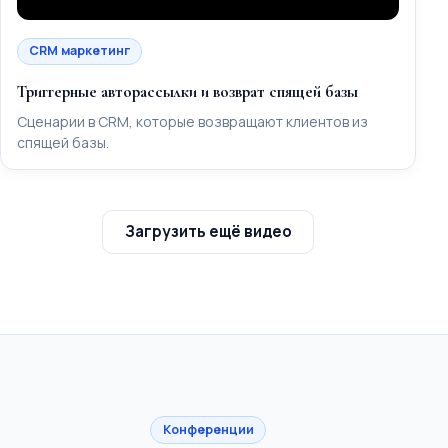
CRM маркетинг
Триггерные авторассылки и возврат спящей базы
Сценарии в CRM, которые возвращают клиентов из
спящей базы.
Загрузить ещё видео
Конференции