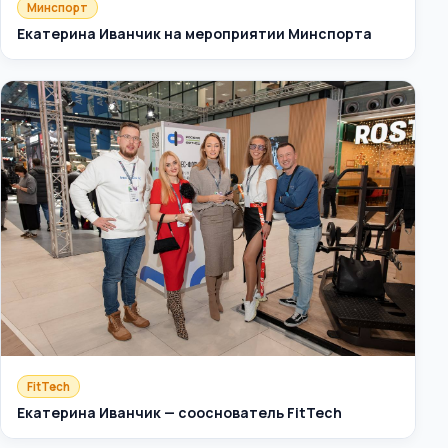
Минспорт
Екатерина Иванчик на мероприятии Минспорта
FitTech
Екатерина Иванчик — сооснователь FitTech