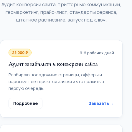
Аудит конверсии сайта, триггерные коммуникации,
геомаркетинг, прайс-лист, стандарты сервиса,
штатное расписание, запуск под ключ.
25 000 ₽
3–5 рабочих дней
Аудит юзабилити и конверсии сайта
Разбираю посадочные страницы, офферы и
воронку: где теряются заявки и что править в
первую очередь.
Подробнее
Заказать →