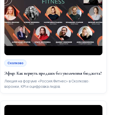
Сколково
Эфир: Как вернуть продажи без увеличения бюджета?
Лекция на форуме «Россия.Фитнес» в Сколково:
воронки, KPI и оцифровка лидов.